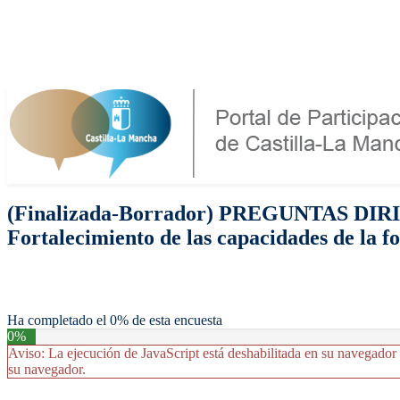
(Finalizada-Borrador) PREGUNTAS 
Fortalecimiento de las capacidades de la f
Ha completado el 0% de esta encuesta
0%
Aviso: La ejecución de JavaScript está deshabilitada en su navegador 
su navegador.