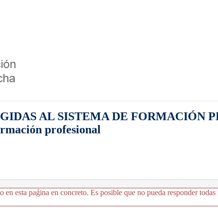
DIRIGIDAS AL SISTEMA DE FORMACIÓN 
ormación profesional
o en esta paǵina en concreto. Es posible que no pueda responder todas l