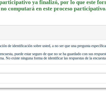
 participativo
ya finalizó
, por lo que este f
no computará en este proceso participativo
ción de identificación sobre usted, a no ser que una pregunta específica 
encuesta, puede estar seguro de que no se ha guardado con sus respuesta
ma. No existe ninguna forma de identificar las respuestas de la encuesta a