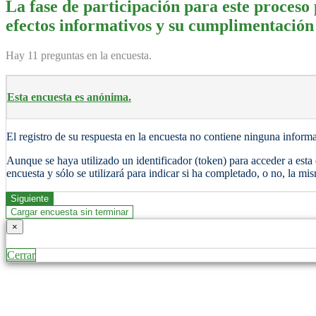
La fase de participación para este proceso
efectos informativos
y su cumplimentación 
Hay 11 preguntas en la encuesta.
Esta encuesta es anónima.
El registro de su respuesta en la encuesta no contiene ninguna informa
Aunque se haya utilizado un identificador (token) para acceder a esta 
encuesta y sólo se utilizará para indicar si ha completado, o no, la mis
Siguiente
Cargar encuesta sin terminar
×
Cerrar