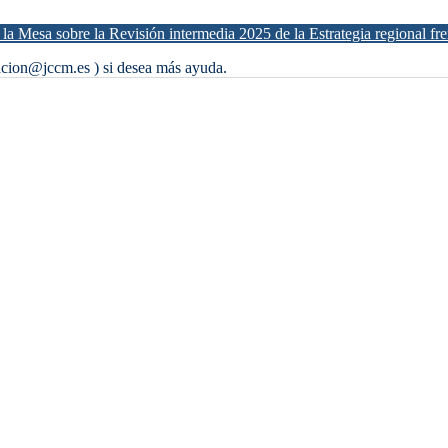
la Mesa sobre la Revisión intermedia 2025 de la Estrategia regional fr
ion@jccm.es ) si desea más ayuda.